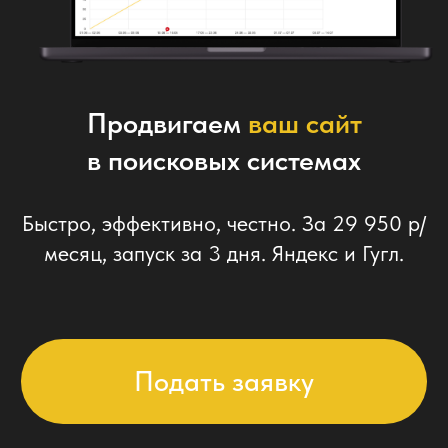
Быстро, эффективно, честно. За 29 950 р/
месяц, запуск за 3 дня. Яндекс и Гугл.
Подать заявку
ЭТАПЫ РАБОТ
02