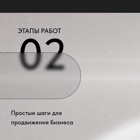
Простые шаги для
продвижения бизнеса